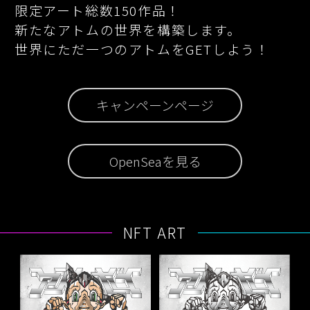
限定アート総数150作品！

新たなアトムの世界を構築します。

世界にただ一つのアトムをGETしよう！
キャンペーンページ
OpenSeaを見る
NFT ART