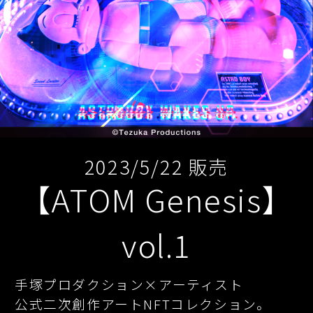
2023/5/22 販売
【ATOM Genesis】
vol.1
手塚プロダクション×アーティスト

公式二次創作アートNFTコレクション。
